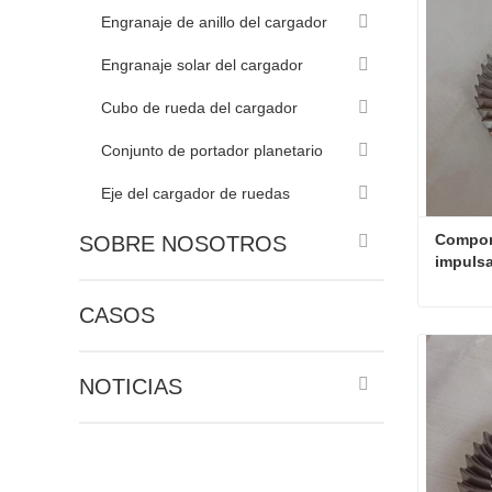
Engranaje de anillo del cargador
Engranaje solar del cargador
Cubo de rueda del cargador
Conjunto de portador planetario
Eje del cargador de ruedas
Compone
SOBRE NOSOTROS
impulsa
CASOS
Contac
NOTICIAS