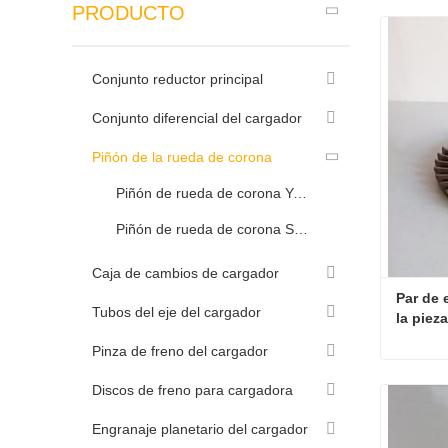
PRODUCTO
Conjunto reductor principal
Conjunto diferencial del cargador
Piñón de la rueda de corona
Piñón de rueda de corona YunYu
Piñón de rueda de corona SEM
Caja de cambios de cargador
Par de 
Tubos del eje del cargador
la piez
Pinza de freno del cargador
Discos de freno para cargadora
Contac
Engranaje planetario del cargador