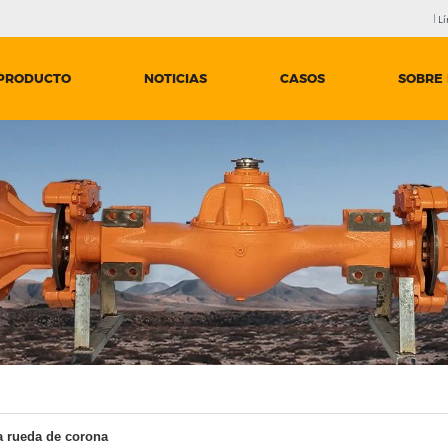
Lí
PRODUCTO
NOTICIAS
CASOS
SOBRE
a rueda de corona