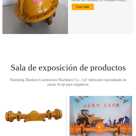
principal es un…
Leer más
Sala de exposición de productos
Shandong Zhaokun Construction Machinery Co., Ltd: fabricante especializado de
piezas de eje para cargadoras