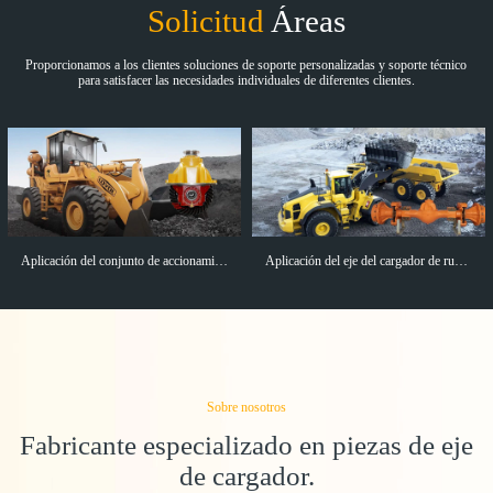
Solicitud
Áreas
Proporcionamos a los clientes soluciones de soporte personalizadas y soporte técnico
para satisfacer las necesidades individuales de diferentes clientes.
Aplicación del conjunto de accionamiento principal del cargador
Aplicación del eje del cargador de ruedas
Sobre nosotros
Fabricante especializado en piezas de eje
de cargador.