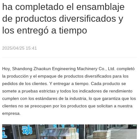
ha completado el ensamblaje
entregó a tiempo
de productos diversificados y
los entregó a tiempo
2025/04/25 15:41
Hoy, Shandong Zhaokun Engineering Machinery Co., Ltd. completó
la producción y el empaque de productos diversificados para los
pedidos de los clientes. Y entregar a tiempo. Cada producto se
somete a pruebas estrictas y todos los indicadores de rendimiento
cumplen con los estándares de la industria, lo que garantiza que los
clientes no se preocupen por los productos que solicitan a nuestra
empresa.