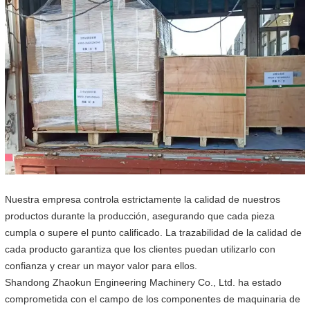
Nuestra empresa controla estrictamente la calidad de nuestros
productos durante la producción, asegurando que cada pieza
cumpla o supere el punto calificado. La trazabilidad de la calidad de
cada producto garantiza que los clientes puedan utilizarlo con
confianza y crear un mayor valor para ellos.
Shandong Zhaokun Engineering Machinery Co., Ltd. ha estado
comprometida con el campo de los componentes de maquinaria de