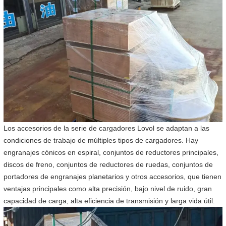
Los accesorios de la serie de cargadores Lovol se adaptan a las
condiciones de trabajo de múltiples tipos de cargadores. Hay
engranajes cónicos en espiral, conjuntos de reductores principales,
discos de freno, conjuntos de reductores de ruedas, conjuntos de
portadores de engranajes planetarios y otros accesorios, que tienen
ventajas principales como alta precisión, bajo nivel de ruido, gran
capacidad de carga, alta eficiencia de transmisión y larga vida útil.