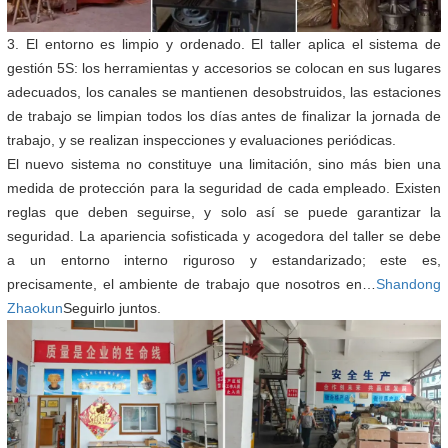
3. El entorno es limpio y ordenado. El taller aplica el sistema de
gestión 5S: los herramientas y accesorios se colocan en sus lugares
adecuados, los canales se mantienen desobstruidos, las estaciones
de trabajo se limpian todos los días antes de finalizar la jornada de
trabajo, y se realizan inspecciones y evaluaciones periódicas.
El nuevo sistema no constituye una limitación, sino más bien una
medida de protección para la seguridad de cada empleado. Existen
reglas que deben seguirse, y solo así se puede garantizar la
seguridad. La apariencia sofisticada y acogedora del taller se debe
a un entorno interno riguroso y estandarizado; este es,
precisamente, el ambiente de trabajo que nosotros en…
Shandong
Zhaokun
Seguirlo juntos.