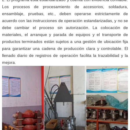
Los procesos de procesamiento de accesorios, soldadura,
ensamblaje, pruebas, etc., deben operarse estrictamente de
acuerdo con las instrucciones de operación estandarizadas, y no se
debe cambiar el proceso sin autorización. La colocación de
materiales, el arranque y parada de equipos y el transporte de
productos terminados están sujetos a una gestión de ubicación fija
para garantizar una cadena de producción clara y controlable. El
llenado diario de registros de operación facilita la trazabilidad y la
mejora.