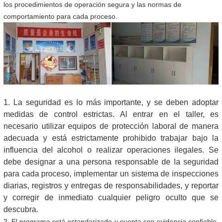
los procedimientos de operación segura y las normas de
comportamiento para cada proceso.
1. La seguridad es lo más importante, y se deben adoptar
medidas de control estrictas. Al entrar en el taller, es
necesario utilizar equipos de protección laboral de manera
adecuada y está estrictamente prohibido trabajar bajo la
influencia del alcohol o realizar operaciones ilegales. Se
debe designar a una persona responsable de la seguridad
para cada proceso, implementar un sistema de inspecciones
diarias, registros y entregas de responsabilidades, y reportar
y corregir de inmediato cualquier peligro oculto que se
descubra.
2. El programa está estandarizado y cuenta con evidencia confiable.