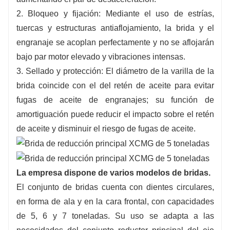
2. Bloqueo y fijación: Mediante el uso de estrías,
tuercas y estructuras antiaflojamiento, la brida y el
engranaje se acoplan perfectamente y no se aflojarán
bajo par motor elevado y vibraciones intensas.
3. Sellado y protección: El diámetro de la varilla de la
brida coincide con el del retén de aceite para evitar
fugas de aceite de engranajes; su función de
amortiguación puede reducir el impacto sobre el retén
de aceite y disminuir el riesgo de fugas de aceite.
La empresa dispone de varios modelos de bridas.
El conjunto de bridas cuenta con dientes circulares,
en forma de ala y en la cara frontal, con capacidades
de 5, 6 y 7 toneladas. Su uso se adapta a las