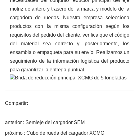
necesidades del conjunto reductor principal del eje
motriz delantero y trasero de la marca y modelo de la
cargadora de ruedas. Nuestra empresa selecciona
productos con la misma configuración según los
requisitos del pedido del cliente, verifica que el código
del material sea correcto y, posteriormente, los
ensambla o empaqueta para su envío. Realizamos un
seguimiento de la información logística del producto
para garantizar la entrega puntual.
Compartir:
anterior : Semieje del cargador SEM
próximo : Cubo de rueda del cargador XCMG