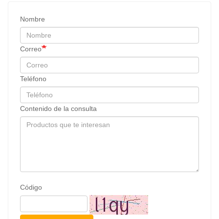
Nombre
Correo
Teléfono
Contenido de la consulta
Código