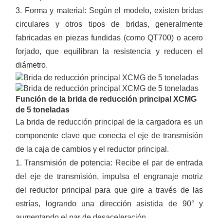
3. Forma y material: Según el modelo, existen bridas
circulares y otros tipos de bridas, generalmente
fabricadas en piezas fundidas (como QT700) o acero
forjado, que equilibran la resistencia y reducen el
diámetro.
Función de la brida de reducción principal XCMG
de 5 toneladas
La brida de reducción principal de la cargadora es un
componente clave que conecta el eje de transmisión
de la caja de cambios y el reductor principal.
1. Transmisión de potencia: Recibe el par de entrada
del eje de transmisión, impulsa el engranaje motriz
del reductor principal para que gire a través de las
estrías, logrando una dirección asistida de 90° y
aumentando el par de desaceleración.