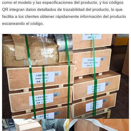
como el modelo y las especificaciones del producto, y los códigos
QR integran datos detallados de trazabilidad del producto, lo que
facilita a los clientes obtener rápidamente información del producto
escaneando el código.