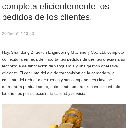
completa eficientemente los
pedidos de los clientes.
2025/05/14 13:53
Hoy, Shandong Zhaokun Engineering Machinery Co., Ltd. completó
con éxito la entrega de importantes pedidos de clientes gracias a su
tecnología de fabricación de vanguardia y una gestión operativa
eficiente. El conjunto del eje de transmisión de la cargadora, el
conjunto del reductor de ruedas y sus componentes clave se
entregaron puntualmente, obteniendo un gran reconocimiento de
los clientes por su excelente calidad y servicio.