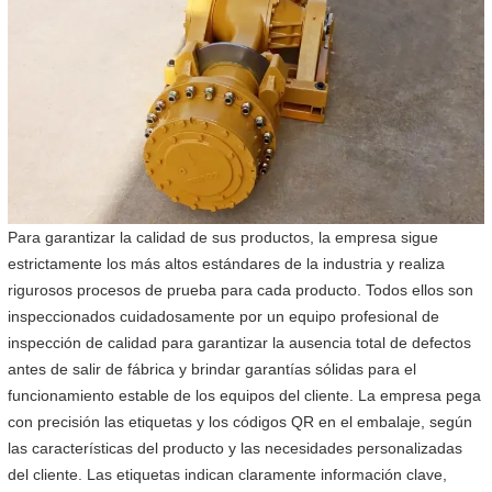
Para garantizar la calidad de sus productos, la empresa sigue
estrictamente los más altos estándares de la industria y realiza
rigurosos procesos de prueba para cada producto. Todos ellos son
inspeccionados cuidadosamente por un equipo profesional de
inspección de calidad para garantizar la ausencia total de defectos
antes de salir de fábrica y brindar garantías sólidas para el
funcionamiento estable de los equipos del cliente. La empresa pega
con precisión las etiquetas y los códigos QR en el embalaje, según
las características del producto y las necesidades personalizadas
del cliente. Las etiquetas indican claramente información clave,