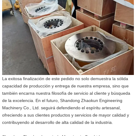
La exitosa finalización de este pedido no solo demuestra la sólida
capacidad de producción y entrega de nuestra empresa, sino que
también encarna nuestra filosofía de servicio al cliente y búsqueda
de la excelencia. En el futuro, Shandong Zhaokun Engineering
Machinery Co., Ltd. seguirá defendiendo el espíritu artesanal,
ofreciendo a sus clientes productos y servicios de mayor calidad y
contribuyendo al desarrollo de alta calidad de la industria.