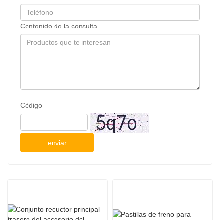
Contenido de la consulta
Código
enviar