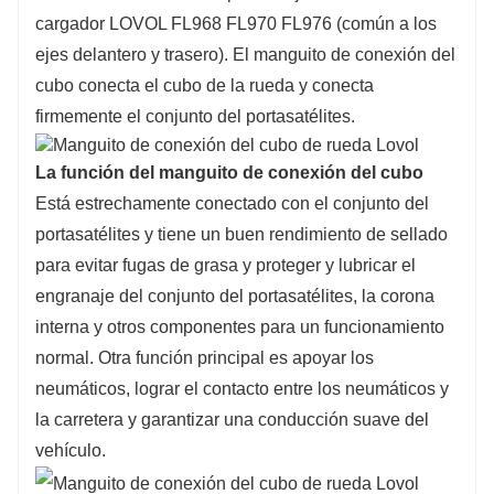
cargador LOVOL FL968 FL970 FL976 (común a los
ejes delantero y trasero). El manguito de conexión del
cubo conecta el cubo de la rueda y conecta
firmemente el conjunto del portasatélites.
La función del manguito de conexión del cubo
Está estrechamente conectado con el conjunto del
portasatélites y tiene un buen rendimiento de sellado
para evitar fugas de grasa y proteger y lubricar el
engranaje del conjunto del portasatélites, la corona
interna y otros componentes para un funcionamiento
normal. Otra función principal es apoyar los
neumáticos, lograr el contacto entre los neumáticos y
la carretera y garantizar una conducción suave del
vehículo.