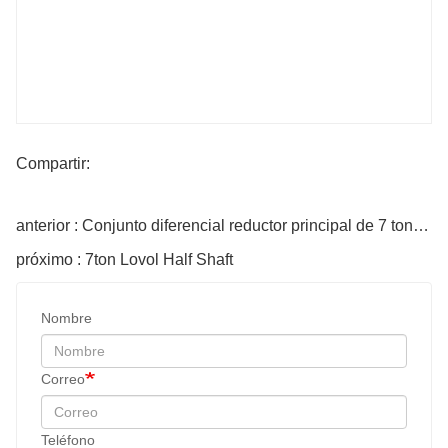
Compartir:
anterior : Conjunto diferencial reductor principal de 7 toneladas
próximo : 7ton Lovol Half Shaft
Nombre
Correo
Teléfono