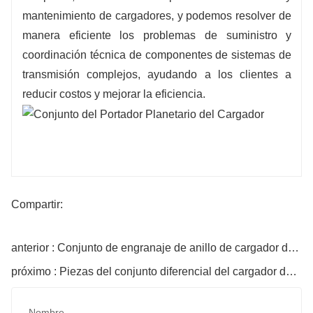
mantenimiento de cargadores, y podemos resolver de
manera eficiente los problemas de suministro y
coordinación técnica de componentes de sistemas de
transmisión complejos, ayudando a los clientes a
reducir costos y mejorar la eficiencia.
Compartir:
anterior : Conjunto de engranaje de anillo de cargador de 8 toneladas
próximo : Piezas del conjunto diferencial del cargador de 5 toneladas
Nombre