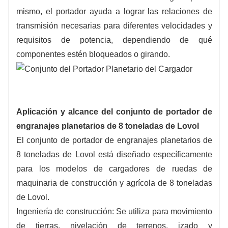
mismo, el portador ayuda a lograr las relaciones de
transmisión necesarias para diferentes velocidades y
requisitos de potencia, dependiendo de qué
componentes estén bloqueados o girando.
Aplicación y alcance del conjunto de portador de
engranajes planetarios de 8 toneladas de Lovol
El conjunto de portador de engranajes planetarios de
8 toneladas de Lovol está diseñado específicamente
para los modelos de cargadores de ruedas de
maquinaria de construcción y agrícola de 8 toneladas
de Lovol.
Ingeniería de construcción: Se utiliza para movimiento
de tierras, nivelación de terrenos, izado y