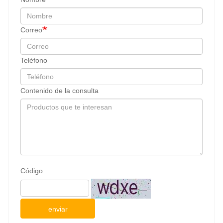
Correo
Teléfono
Contenido de la consulta
Código
enviar