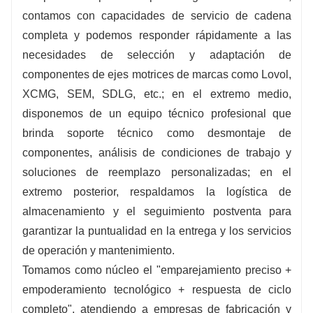
contamos con capacidades de servicio de cadena
completa y podemos responder rápidamente a las
necesidades de selección y adaptación de
componentes de ejes motrices de marcas como Lovol,
XCMG, SEM, SDLG, etc.; en el extremo medio,
disponemos de un equipo técnico profesional que
brinda soporte técnico como desmontaje de
componentes, análisis de condiciones de trabajo y
soluciones de reemplazo personalizadas; en el
extremo posterior, respaldamos la logística de
almacenamiento y el seguimiento postventa para
garantizar la puntualidad en la entrega y los servicios
de operación y mantenimiento.
Tomamos como núcleo el "emparejamiento preciso +
empoderamiento tecnológico + respuesta de ciclo
completo", atendiendo a empresas de fabricación y