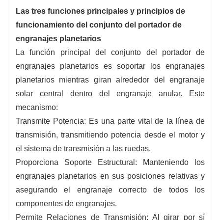
Las tres funciones principales y principios de
funcionamiento del conjunto del portador de
engranajes planetarios
La función principal del conjunto del portador de
engranajes planetarios es soportar los engranajes
planetarios mientras giran alrededor del engranaje
solar central dentro del engranaje anular. Este
mecanismo:
Transmite Potencia: Es una parte vital de la línea de
transmisión, transmitiendo potencia desde el motor y
el sistema de transmisión a las ruedas.
Proporciona Soporte Estructural: Manteniendo los
engranajes planetarios en sus posiciones relativas y
asegurando el engranaje correcto de todos los
componentes de engranajes.
Permite Relaciones de Transmisión: Al girar por sí