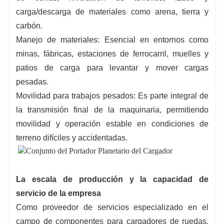
carga/descarga de materiales como arena, tierra y
carbón.
Manejo de materiales: Esencial en entornos como
minas, fábricas, estaciones de ferrocarril, muelles y
patios de carga para levantar y mover cargas
pesadas.
Movilidad para trabajos pesados: Es parte integral de
la transmisión final de la maquinaria, permitiendo
movilidad y operación estable en condiciones de
terreno difíciles y accidentadas.
La escala de producción y la capacidad de
servicio de la empresa
Como proveedor de servicios especializado en el
campo de componentes para cargadores de ruedas,