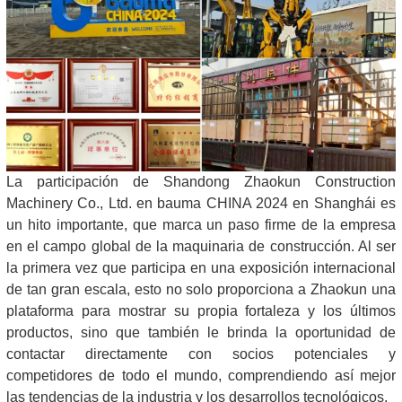
La participación de Shandong Zhaokun Construction
Machinery Co., Ltd. en bauma CHINA 2024 en Shanghái es
un hito importante, que marca un paso firme de la empresa
en el campo global de la maquinaria de construcción. Al ser
la primera vez que participa en una exposición internacional
de tan gran escala, esto no solo proporciona a Zhaokun una
plataforma para mostrar su propia fortaleza y los últimos
productos, sino que también le brinda la oportunidad de
contactar directamente con socios potenciales y
competidores de todo el mundo, comprendiendo así mejor
las tendencias de la industria y los desarrollos tecnológicos.