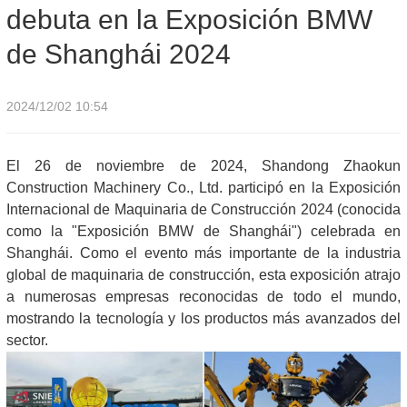
debuta en la Exposición BMW
de Shanghái 2024
2024/12/02 10:54
El 26 de noviembre de 2024, Shandong Zhaokun
Construction Machinery Co., Ltd. participó en la Exposición
Internacional de Maquinaria de Construcción 2024 (conocida
como la "Exposición BMW de Shanghái") celebrada en
Shanghái. Como el evento más importante de la industria
global de maquinaria de construcción, esta exposición atrajo
a numerosas empresas reconocidas de todo el mundo,
mostrando la tecnología y los productos más avanzados del
sector.