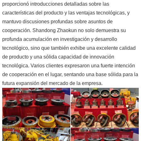
proporcionó introducciones detalladas sobre las
características del producto y las ventajas tecnológicas, y
mantuvo discusiones profundas sobre asuntos de
cooperación. Shandong Zhaokun no solo demuestra su
profunda acumulación en investigación y desarrollo
tecnológico, sino que también exhibe una excelente calidad
de producto y una sólida capacidad de innovación
tecnológica. Varios clientes expresaron una fuerte intención
de cooperación en el lugar, sentando una base sólida para la
futura expansión del mercado de la empresa.