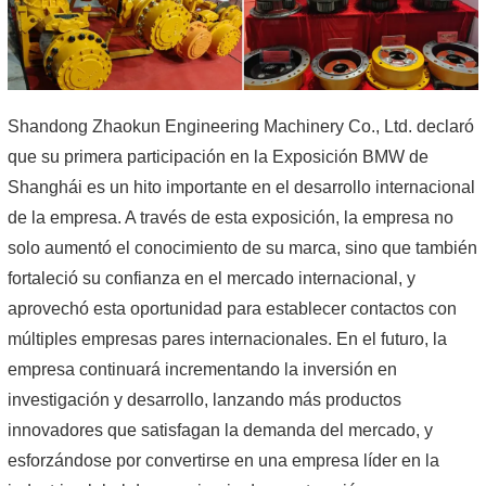
Shandong Zhaokun Engineering Machinery Co., Ltd. declaró
que su primera participación en la Exposición BMW de
Shanghái es un hito importante en el desarrollo internacional
de la empresa. A través de esta exposición, la empresa no
solo aumentó el conocimiento de su marca, sino que también
fortaleció su confianza en el mercado internacional, y
aprovechó esta oportunidad para establecer contactos con
múltiples empresas pares internacionales. En el futuro, la
empresa continuará incrementando la inversión en
investigación y desarrollo, lanzando más productos
innovadores que satisfagan la demanda del mercado, y
esforzándose por convertirse en una empresa líder en la