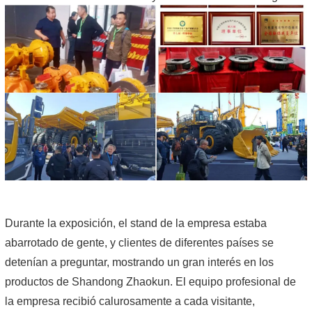
Durante la exposición, el stand de la empresa estaba
abarrotado de gente, y clientes de diferentes países se
detenían a preguntar, mostrando un gran interés en los
productos de Shandong Zhaokun. El equipo profesional de
la empresa recibió calurosamente a cada visitante,