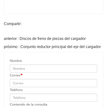
Compartir:
anterior : Discos de freno de piezas del cargador
próximo : Conjunto reductor principal del eje del cargador
Nombre
Correo
Teléfono
Contenido de la consulta