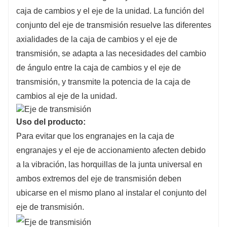
caja de cambios y el eje de la unidad. La función del
conjunto del eje de transmisión resuelve las diferentes
axialidades de la caja de cambios y el eje de
transmisión, se adapta a las necesidades del cambio
de ángulo entre la caja de cambios y el eje de
transmisión, y transmite la potencia de la caja de
cambios al eje de la unidad.
Uso del producto:
Para evitar que los engranajes en la caja de
engranajes y el eje de accionamiento afecten debido
a la vibración, las horquillas de la junta universal en
ambos extremos del eje de transmisión deben
ubicarse en el mismo plano al instalar el conjunto del
eje de transmisión.