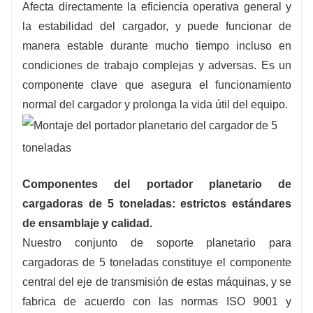
Afecta directamente la eficiencia operativa general y
la estabilidad del cargador, y puede funcionar de
manera estable durante mucho tiempo incluso en
condiciones de trabajo complejas y adversas. Es un
componente clave que asegura el funcionamiento
normal del cargador y prolonga la vida útil del equipo.
Componentes del portador planetario de
cargadoras de 5 toneladas: estrictos estándares
de ensamblaje y calidad.
Nuestro conjunto de soporte planetario para
cargadoras de 5 toneladas constituye el componente
central del eje de transmisión de estas máquinas, y se
fabrica de acuerdo con las normas ISO 9001 y