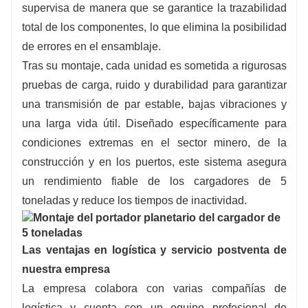
supervisa de manera que se garantice la trazabilidad
total de los componentes, lo que elimina la posibilidad
de errores en el ensamblaje.
Tras su montaje, cada unidad es sometida a rigurosas
pruebas de carga, ruido y durabilidad para garantizar
una transmisión de par estable, bajas vibraciones y
una larga vida útil. Diseñado específicamente para
condiciones extremas en el sector minero, de la
construcción y en los puertos, este sistema asegura
un rendimiento fiable de los cargadores de 5
toneladas y reduce los tiempos de inactividad.
Las ventajas en logística y servicio postventa de
nuestra empresa
La empresa colabora con varias compañías de
logística y cuenta con un equipo profesional de