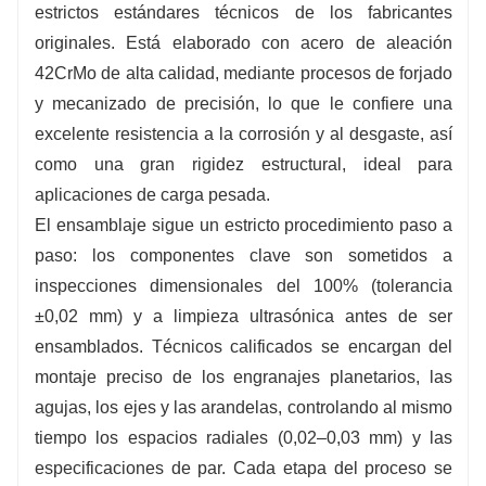
estrictos estándares técnicos de los fabricantes
originales. Está elaborado con acero de aleación
42CrMo de alta calidad, mediante procesos de forjado
y mecanizado de precisión, lo que le confiere una
excelente resistencia a la corrosión y al desgaste, así
como una gran rigidez estructural, ideal para
aplicaciones de carga pesada.
El ensamblaje sigue un estricto procedimiento paso a
paso: los componentes clave son sometidos a
inspecciones dimensionales del 100% (tolerancia
±0,02 mm) y a limpieza ultrasónica antes de ser
ensamblados. Técnicos calificados se encargan del
montaje preciso de los engranajes planetarios, las
agujas, los ejes y las arandelas, controlando al mismo
tiempo los espacios radiales (0,02–0,03 mm) y las
especificaciones de par. Cada etapa del proceso se