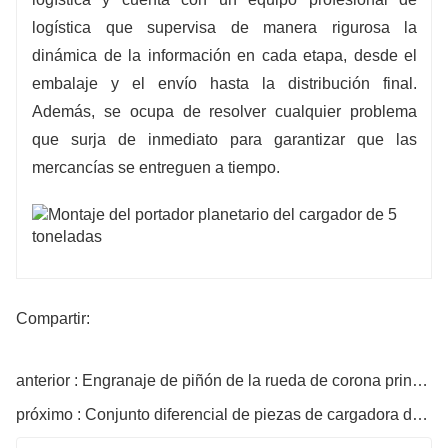
logística que supervisa de manera rigurosa la
dinámica de la información en cada etapa, desde el
embalaje y el envío hasta la distribución final.
Además, se ocupa de resolver cualquier problema
que surja de inmediato para garantizar que las
mercancías se entreguen a tiempo.
Compartir:
anterior : Engranaje de piñón de la rueda de corona principal del cargador
próximo : Conjunto diferencial de piezas de cargadora de ruedas