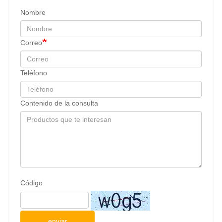
Nombre
Correo
Teléfono
Contenido de la consulta
Código
enviar