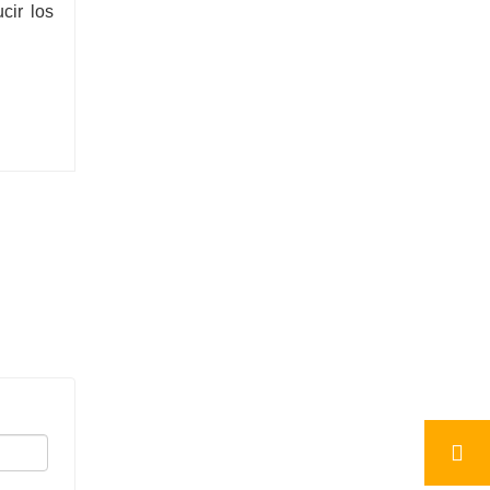
cir los