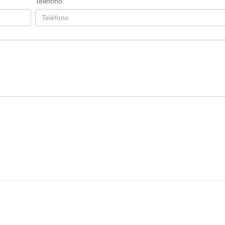
Teléfono