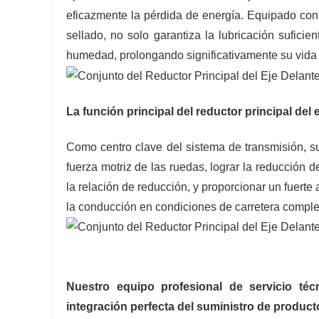
eficazmente la pérdida de energía. Equipado con 
sellado, no solo garantiza la lubricación suficie
humedad, prolongando significativamente su vida ú
La función principal del reductor principal del 
Como centro clave del sistema de transmisión, su 
fuerza motriz de las ruedas, lograr la reducción d
la relación de reducción, y proporcionar un fuert
la conducción en condiciones de carretera comple
Nuestro equipo profesional de servicio téc
integración perfecta del suministro de producto