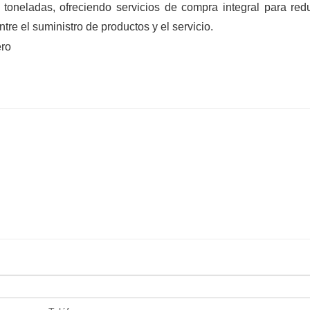
toneladas, ofreciendo servicios de compra integral para redu
ntre el suministro de productos y el servicio.