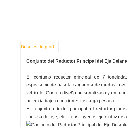
Detalles de producto
Conjunto del Reductor Principal del Eje Delant
El conjunto reductor principal de 7 tonela
especialmente para la cargadora de ruedas Lovol
vehículo. Con un diseño personalizado y un rendim
potencia bajo condiciones de carga pesada.
El conjunto reductor principal, el reductor plane
carcasa del eje, etc., constituyen el eje motriz del