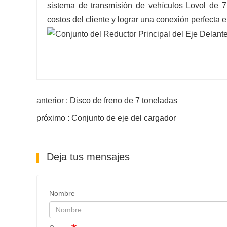
sistema de transmisión de vehículos Lovol de 7 
costos del cliente y lograr una conexión perfecta e
anterior : Disco de freno de 7 toneladas
próximo : Conjunto de eje del cargador
Deja tus mensajes
Nombre