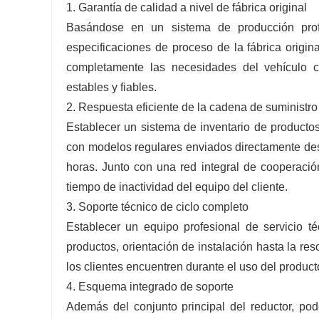
1. Garantía de calidad a nivel de fábrica original
Basándose en un sistema de producción profe
especificaciones de proceso de la fábrica origina
completamente las necesidades del vehículo c
estables y fiables.
2. Respuesta eficiente de la cadena de suministro
Establecer un sistema de inventario de producto
con modelos regulares enviados directamente des
horas. Junto con una red integral de cooperación
tiempo de inactividad del equipo del cliente.
3. Soporte técnico de ciclo completo
Establecer un equipo profesional de servicio t
productos, orientación de instalación hasta la r
los clientes encuentren durante el uso del product
4. Esquema integrado de soporte
Además del conjunto principal del reductor, p