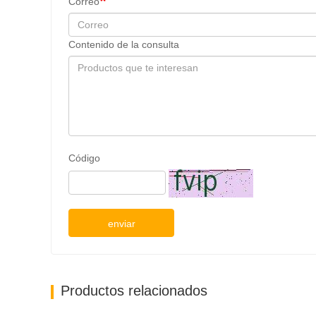
Correo
Contenido de la consulta
Código
enviar
Productos relacionados