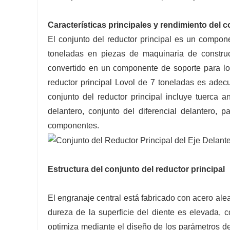
Características principales y rendimiento del c
El conjunto del reductor principal es un compon
toneladas en piezas de maquinaria de construc
convertido en un componente de soporte para los
reductor principal Lovol de 7 toneladas es ade
conjunto del reductor principal incluye tuerca a
delantero, conjunto del diferencial delantero, 
componentes.
Estructura del conjunto del reductor principal
El engranaje central está fabricado con acero alea
dureza de la superficie del diente es elevada, c
optimiza mediante el diseño de los parámetros del