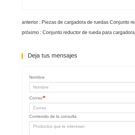
anterior : Piezas de cargadora de ruedas Conjunto re
próximo : Conjunto reductor de rueda para cargadora
Deja tus mensajes
Nombre
Correo
Contenido de la consulta