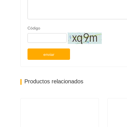
Código
enviar
Productos relacionados