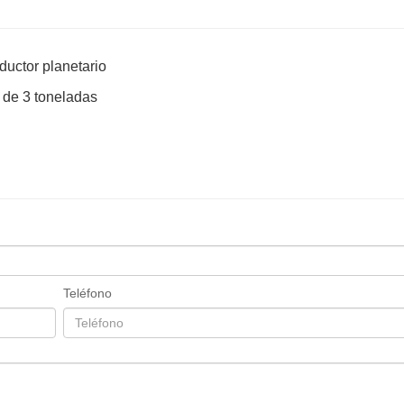
ductor planetario
 de 3 toneladas
Teléfono