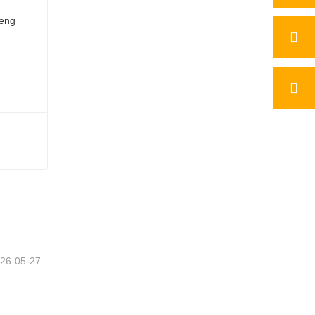
26-05-27