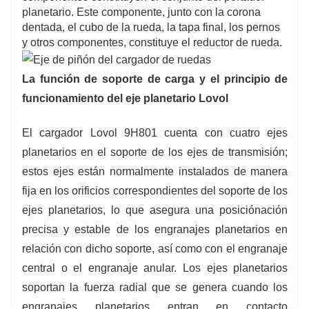
planetario. Este componente, junto con la corona
dentada, el cubo de la rueda, la tapa final, los pernos
y otros componentes, constituye el reductor de rueda.
La función de soporte de carga y el principio de
funcionamiento del eje planetario Lovol
El cargador Lovol 9H801 cuenta con cuatro ejes
planetarios en el soporte de los ejes de transmisión;
estos ejes están normalmente instalados de manera
fija en los orificios correspondientes del soporte de los
ejes planetarios, lo que asegura una posiciónación
precisa y estable de los engranajes planetarios en
relación con dicho soporte, así como con el engranaje
central o el engranaje anular. Los ejes planetarios
soportan la fuerza radial que se genera cuando los
engranajes planetarios entran en contacto