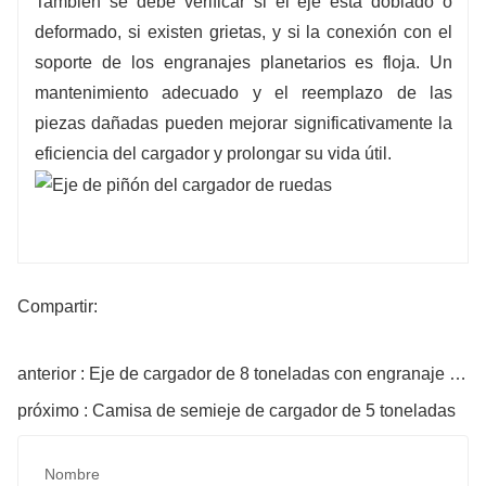
También se debe verificar si el eje está doblado o
deformado, si existen grietas, y si la conexión con el
soporte de los engranajes planetarios es floja. Un
mantenimiento adecuado y el reemplazo de las
piezas dañadas pueden mejorar significativamente la
eficiencia del cargador y prolongar su vida útil.
Compartir:
anterior : Eje de cargador de 8 toneladas con engranaje epicicloidal
próximo : Camisa de semieje de cargador de 5 toneladas
Nombre