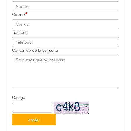
Correo
Teléfono
Contenido de la consulta
Código
enviar