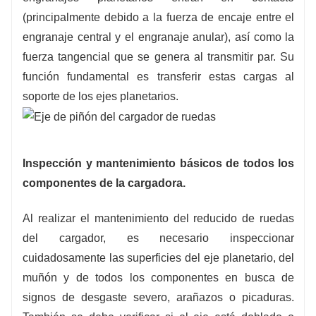
(principalmente debido a la fuerza de encaje entre el
engranaje central y el engranaje anular), así como la
fuerza tangencial que se genera al transmitir par. Su
función fundamental es transferir estas cargas al
soporte de los ejes planetarios.
Inspección y mantenimiento básicos de todos los
componentes de la cargadora.
Al realizar el mantenimiento del reducido de ruedas
del cargador, es necesario inspeccionar
cuidadosamente las superficies del eje planetario, del
muñón y de todos los componentes en busca de
signos de desgaste severo, arañazos o picaduras.