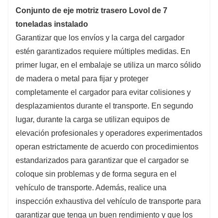
Conjunto de eje motriz trasero Lovol de 7
toneladas instalado
Garantizar que los envíos y la carga del cargador
estén garantizados requiere múltiples medidas. En
primer lugar, en el embalaje se utiliza un marco sólido
de madera o metal para fijar y proteger
completamente el cargador para evitar colisiones y
desplazamientos durante el transporte. En segundo
lugar, durante la carga se utilizan equipos de
elevación profesionales y operadores experimentados
operan estrictamente de acuerdo con procedimientos
estandarizados para garantizar que el cargador se
coloque sin problemas y de forma segura en el
vehículo de transporte. Además, realice una
inspección exhaustiva del vehículo de transporte para
garantizar que tenga un buen rendimiento y que los