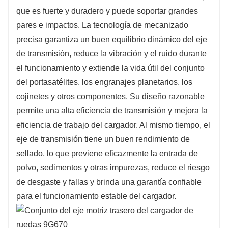
que es fuerte y duradero y puede soportar grandes
pares e impactos. La tecnología de mecanizado
precisa garantiza un buen equilibrio dinámico del eje
de transmisión, reduce la vibración y el ruido durante
el funcionamiento y extiende la vida útil del conjunto
del portasatélites, los engranajes planetarios, los
cojinetes y otros componentes. Su diseño razonable
permite una alta eficiencia de transmisión y mejora la
eficiencia de trabajo del cargador. Al mismo tiempo, el
eje de transmisión tiene un buen rendimiento de
sellado, lo que previene eficazmente la entrada de
polvo, sedimentos y otras impurezas, reduce el riesgo
de desgaste y fallas y brinda una garantía confiable
para el funcionamiento estable del cargador.