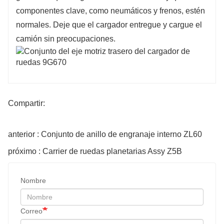
componentes clave, como neumáticos y frenos, estén
normales. Deje que el cargador entregue y cargue el
camión sin preocupaciones.
Compartir:
anterior : Conjunto de anillo de engranaje interno ZL60
próximo : Carrier de ruedas planetarias Assy Z5B
Nombre
Correo