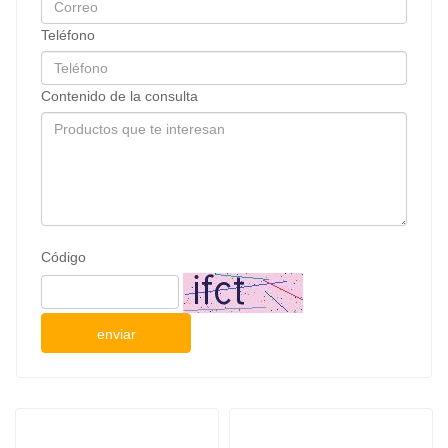
Teléfono
Contenido de la consulta
Código
enviar