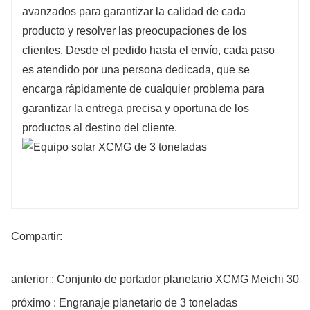
avanzados para garantizar la calidad de cada
producto y resolver las preocupaciones de los
clientes. Desde el pedido hasta el envío, cada paso
es atendido por una persona dedicada, que se
encarga rápidamente de cualquier problema para
garantizar la entrega precisa y oportuna de los
productos al destino del cliente.
Compartir:
anterior : Conjunto de portador planetario XCMG Meichi 30
próximo : Engranaje planetario de 3 toneladas