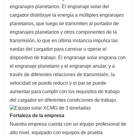
engranajes planetarios. El engranaje solar del
cargador distribuye la energía a múltiples engranajes
planetarios, que luego se transmiten al portador de
engranajes planetarios y otros componentes de la
transmisión, lo que en última instancia impulsa las
ruedas del cargador para caminar u operar el
dispositivo de trabajo. El engranaje solar engrana con
el engranaje planetario y el engranaje anular, y a
través de diferentes relaciones de transmisión, la
velocidad se puede reducir y el par se puede
aumentar para cumplir con los requisitos de trabajo
del cargador en diferentes condiciones de trabajo.
Fortaleza de la empresa
Nuestra empresa cuenta con un equipo profesional de
alto nivel, equipado con equipos de prueba