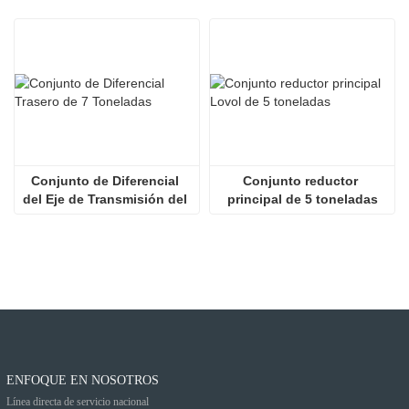
Conjunto de Diferencial 
Conjunto reductor 
del Eje de Transmisión del 
principal de 5 toneladas
Cargador
ENFOQUE EN NOSOTROS
Línea directa de servicio nacional