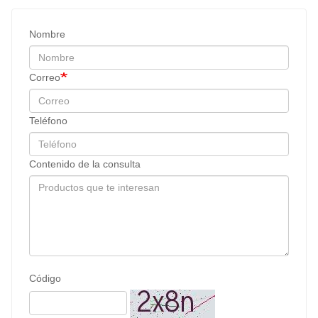
Nombre
Correo
Teléfono
Contenido de la consulta
Código