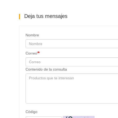
Deja tus mensajes
Nombre
Correo
Contenido de la consulta
Código