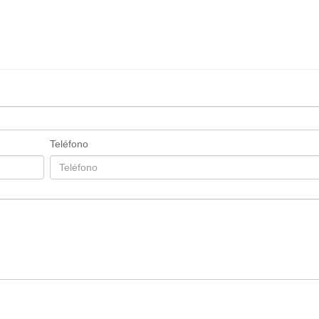
Teléfono