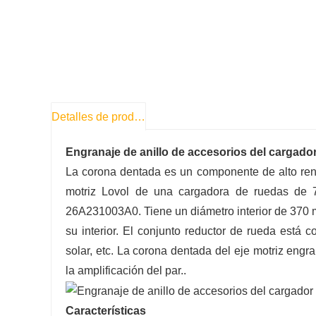
Detalles de producto
Engranaje de anillo de accesorios del cargado
La corona dentada es un componente de alto rendi
motriz Lovol de una cargadora de ruedas de 
26A231003A0. Tiene un diámetro interior de 370 
su interior. El conjunto reductor de rueda está
solar, etc. La corona dentada del eje motriz engr
la amplificación del par.
.
Características