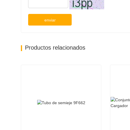
enviar
Productos relacionados