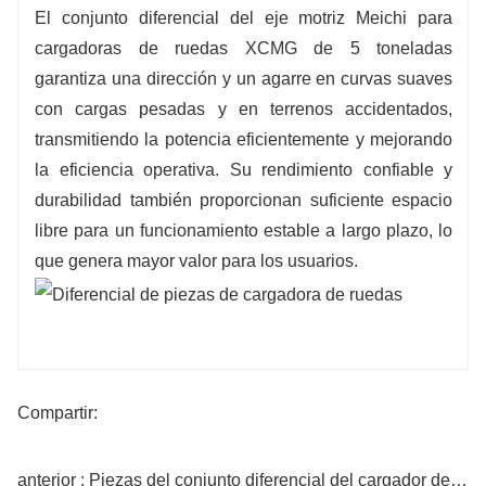
El conjunto diferencial del eje motriz Meichi para
cargadoras de ruedas XCMG de 5 toneladas
garantiza una dirección y un agarre en curvas suaves
con cargas pesadas y en terrenos accidentados,
transmitiendo la potencia eficientemente y mejorando
la eficiencia operativa. Su rendimiento confiable y
durabilidad también proporcionan suficiente espacio
libre para un funcionamiento estable a largo plazo, lo
que genera mayor valor para los usuarios.
Compartir:
anterior : Piezas del conjunto diferencial del cargador de 5 toneladas