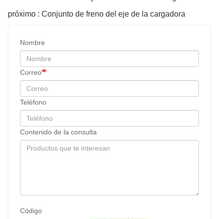
próximo : Conjunto de freno del eje de la cargadora
Nombre
Correo
Teléfono
Contenido de la consulta
Código