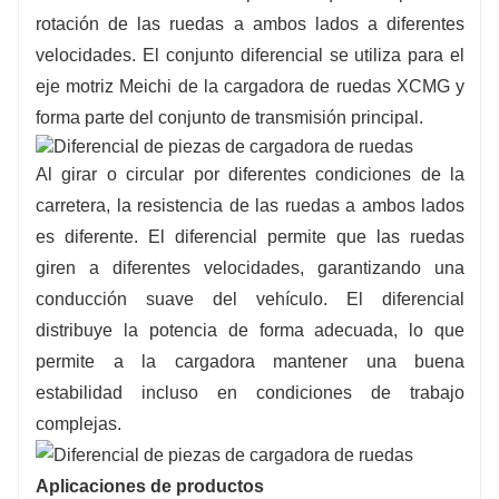
rotación de las ruedas a ambos lados a diferentes
velocidades. El conjunto diferencial se utiliza para el
eje motriz Meichi de la cargadora de ruedas XCMG y
forma parte del conjunto de transmisión principal.
Al girar o circular por diferentes condiciones de la
carretera, la resistencia de las ruedas a ambos lados
es diferente. El diferencial permite que las ruedas
giren a diferentes velocidades, garantizando una
conducción suave del vehículo. El diferencial
distribuye la potencia de forma adecuada, lo que
permite a la cargadora mantener una buena
estabilidad incluso en condiciones de trabajo
complejas.
Aplicaciones de productos