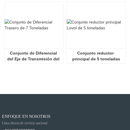
Conjunto de Diferencial 
Conjunto reductor 
del Eje de Transmisión del 
principal de 5 toneladas
Cargador
ENFOQUE EN NOSOTROS
Línea directa de servicio nacional