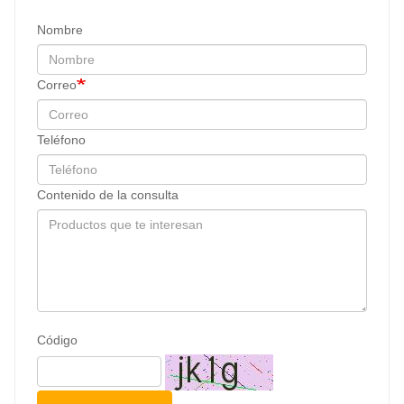
Nombre
Correo
Teléfono
Contenido de la consulta
Código