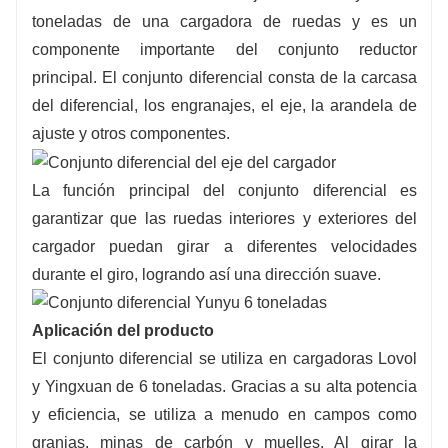
toneladas de una cargadora de ruedas y es un
componente importante del conjunto reductor
principal. El conjunto diferencial consta de la carcasa
del diferencial, los engranajes, el eje, la arandela de
ajuste y otros componentes.
La función principal del conjunto diferencial es
garantizar que las ruedas interiores y exteriores del
cargador puedan girar a diferentes velocidades
durante el giro, logrando así una dirección suave.
Aplicación del producto
El conjunto diferencial se utiliza en cargadoras Lovol
y Yingxuan de 6 toneladas. Gracias a su alta potencia
y eficiencia, se utiliza a menudo en campos como
granjas, minas de carbón y muelles. Al girar la