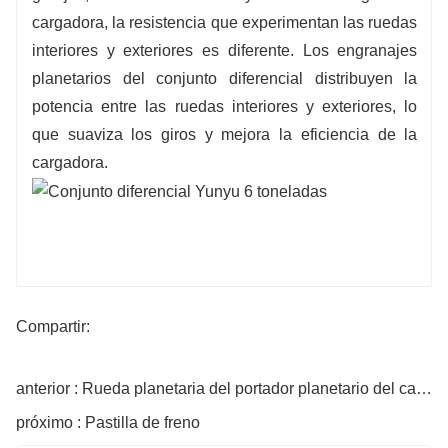
cargadora, la resistencia que experimentan las ruedas
interiores y exteriores es diferente. Los engranajes
planetarios del conjunto diferencial distribuyen la
potencia entre las ruedas interiores y exteriores, lo
que suaviza los giros y mejora la eficiencia de la
cargadora.
Compartir:
anterior : Rueda planetaria del portador planetario del cargador de 7 toneladas XCMG
próximo : Pastilla de freno