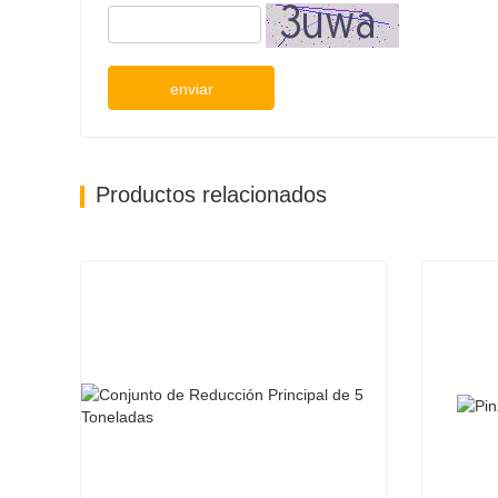
enviar
Productos relacionados