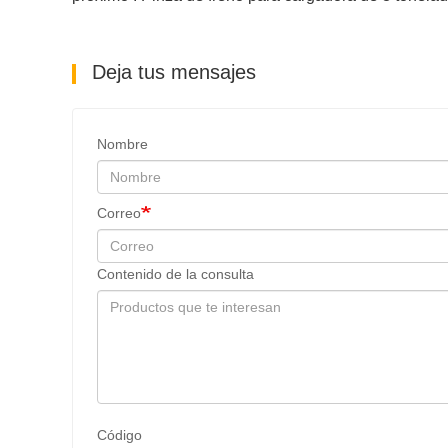
Deja tus mensajes
Nombre
Correo
Contenido de la consulta
Código