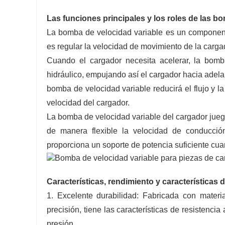
Las funciones principales y los roles de las b
La bomba de velocidad variable es un componente
es regular la velocidad de movimiento de la carga
Cuando el cargador necesita acelerar, la bomba
hidráulico, empujando así el cargador hacia adela
bomba de velocidad variable reducirá el flujo y la
velocidad del cargador.
La bomba de velocidad variable del cargador juega
de manera flexible la velocidad de conducció
proporciona un soporte de potencia suficiente cu
Características, rendimiento y características
1. Excelente durabilidad: Fabricada con mater
precisión, tiene las características de resistencia
presión.