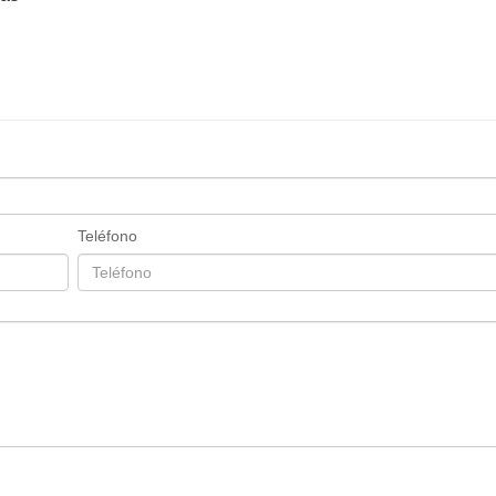
Teléfono